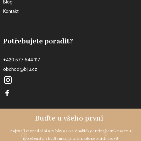
Blog
Kontakt
Potřebujete poradit?
+420 577 544 117
obchod@biju.cz