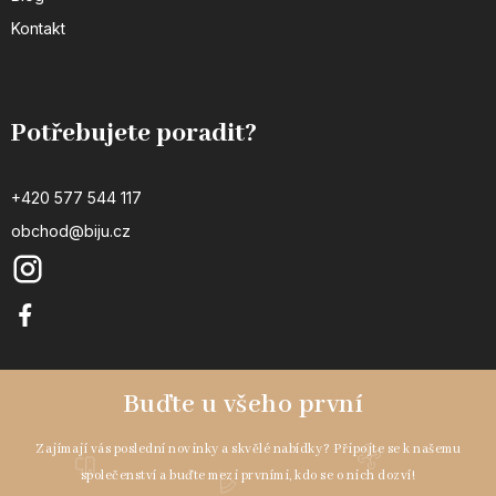
Kontakt
Potřebujete poradit?
+420 577 544 117
obchod@biju.cz