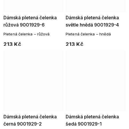
Dámská pletená čelenka
Dámská pletená čelenka
růžová 9001929-6
světle hnědá 9001929-4
Pletená čelenka – růžová
Pletená čelenka – hnědá
213 Kč
213 Kč
Dámská pletená čelenka
Dámská pletená čelenka
černá 9001929-2
šedá 9001929-1