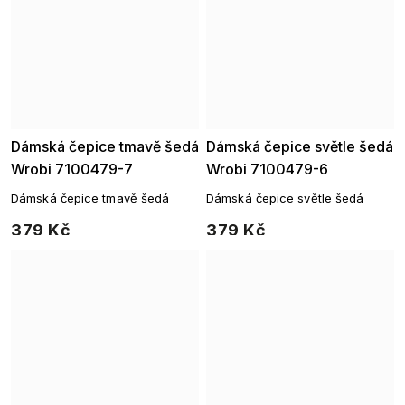
Dámská čepice tmavě šedá
Dámská čepice světle šedá
Wrobi 7100479-7
Wrobi 7100479-6
Dámská čepice tmavě šedá
Dámská čepice světle šedá
379 Kč
379 Kč