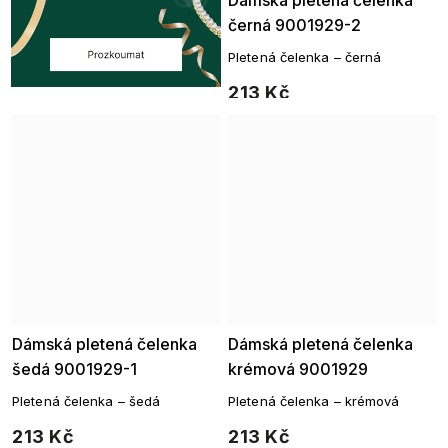
Dámská pletená čelenka
černá 9001929-2
Pletená čelenka – černá
213 Kč
Dámská pletená čelenka
Dámská pletená čelenka
šedá 9001929-1
krémová 9001929
Pletená čelenka – šedá
Pletená čelenka – krémová
213 Kč
213 Kč