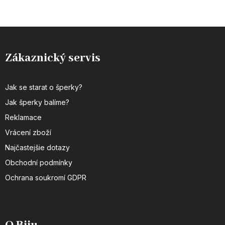
59 mm
Zákaznický servis
Jak se starat o šperky?
Jak šperky balíme?
Reklamace
Vrácení zboží
Najčastejšie dotazy
Obchodní podmínky
Ochrana soukromí GDPR