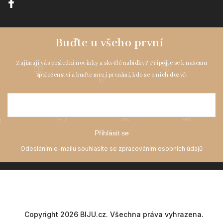
Přihlásit se
Copyright 2026
BIJU.cz
. Všechna práva vyhrazena.