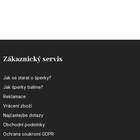
Zákaznický servis
Jak se starat o šperky?
Jak šperky balíme?
Reklamace
Vrácení zboží
Najčastejšie dotazy
Obchodní podmínky
Ochrana soukromí GDPR