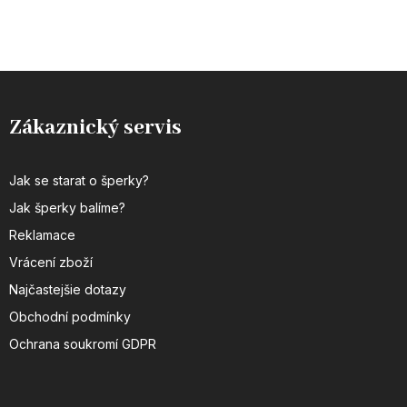
Zákaznický servis
Jak se starat o šperky?
Jak šperky balíme?
Reklamace
Vrácení zboží
Najčastejšie dotazy
Obchodní podmínky
Ochrana soukromí GDPR