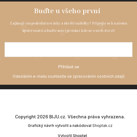
Přihlásit se
Copyright 2026
BIJU.cz
. Všechna práva vyhrazena.
Grafický návrh vytvořil a nakódoval
Shoptak.cz
Vytvořil Shoptet