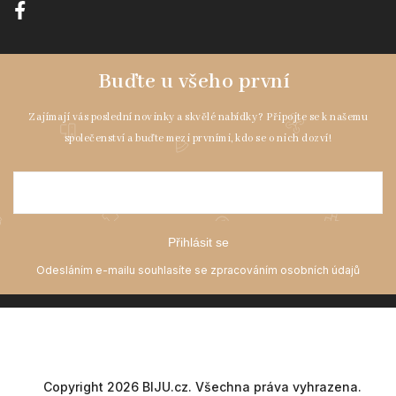
Přihlásit se
Copyright 2026
BIJU.cz
. Všechna práva vyhrazena.