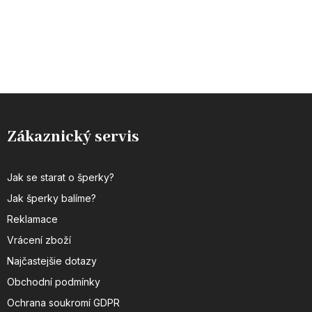
Zákaznický servis
Jak se starat o šperky?
Jak šperky balíme?
Reklamace
Vrácení zboží
Najčastejšie dotazy
Obchodní podmínky
Ochrana soukromí GDPR