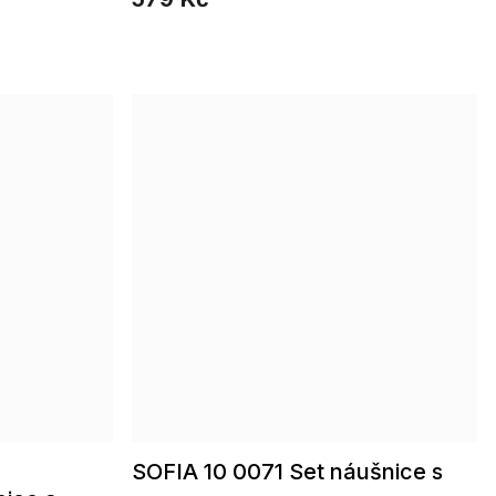
SOFIA 10 0071 Set náušnice s