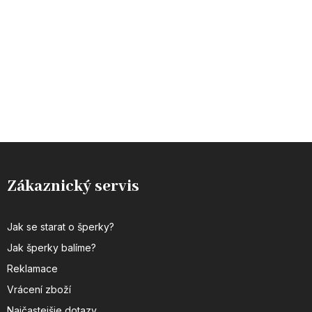
Zákaznický servis
Jak se starat o šperky?
Jak šperky balíme?
Reklamace
Vrácení zboží
Najčastejšie dotazy