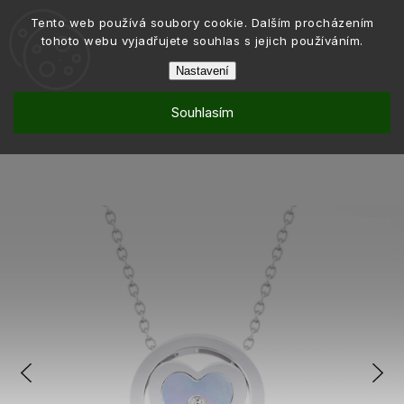
Tento web používá soubory cookie. Dalším procházením
tohoto webu vyjadřujete souhlas s jejich používáním.
Nastavení
Souhlasím
Šperky
Řetízky
/