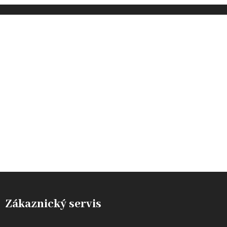
INSTAGRAM
Zákaznický servis