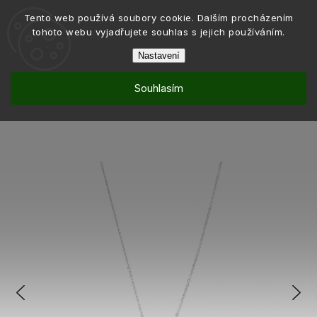
Tento web používá soubory cookie. Dalším procházením
tohoto webu vyjadřujete souhlas s jejich používáním.
Nastavení
Souhlasím
Šperky
Řetízky
/