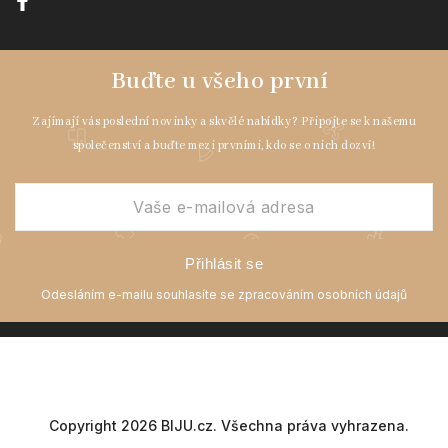
Přihlásit se
Copyright 2026
BIJU.cz
. Všechna práva vyhrazena.