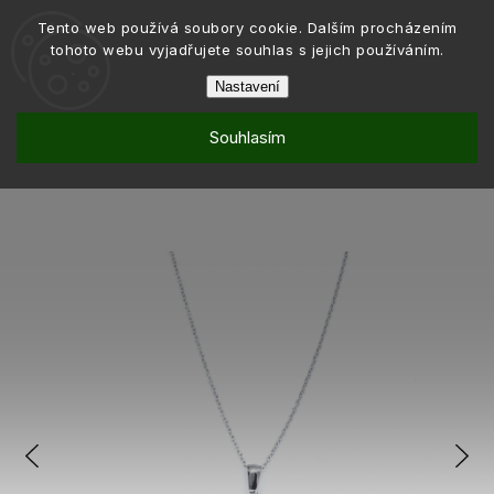
Tento web používá soubory cookie. Dalším procházením
tohoto webu vyjadřujete souhlas s jejich používáním.
Nastavení
Souhlasím
Šperky
Řetízky
/