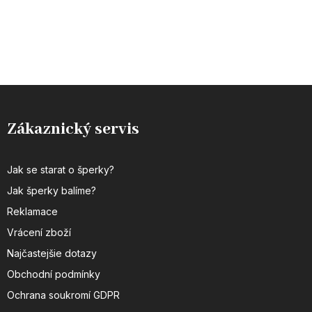
Zákaznický servis
Jak se starat o šperky?
Jak šperky balíme?
Reklamace
Vrácení zboží
Najčastejšie dotazy
Obchodní podmínky
Ochrana soukromí GDPR