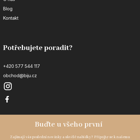
Blog
Kontakt
Potřebujete poradit?
+420 577 544 117
obchod@biju.cz