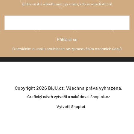
Přihlásit se
Copyright 2026
BIJU.cz
. Všechna práva vyhrazena.
Grafický návrh vytvořil a nakódoval
Shoptak.cz
Vytvořil Shoptet