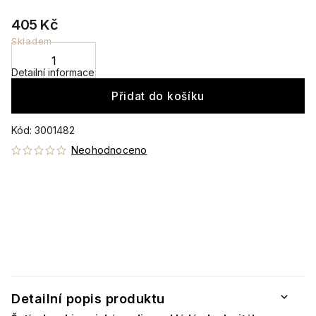
405 Kč
Skladem
Detailní informace
Přidat do košíku
Kód:
3001482
Neohodnoceno
Detailní popis produktu