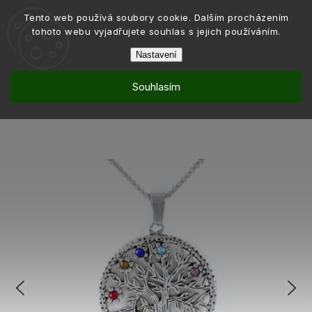
Tento web používá soubory cookie. Dalším procházením
tohoto webu vyjadřujete souhlas s jejich používáním.
Nastavení
Souhlasím
Šperky
Řetízky
/