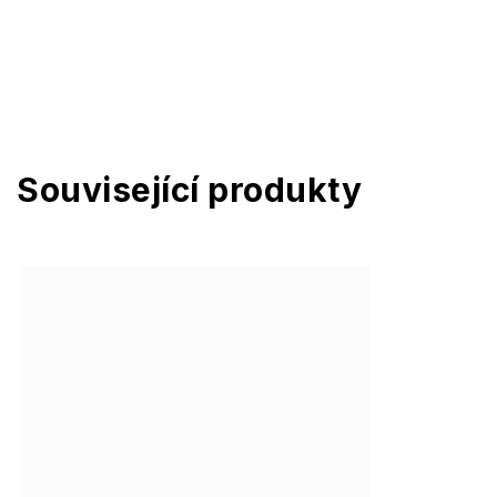
Související produkty