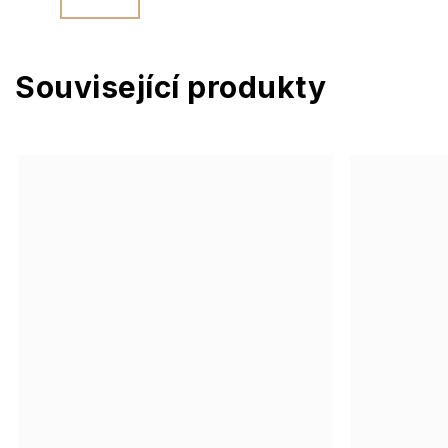
Související produkty