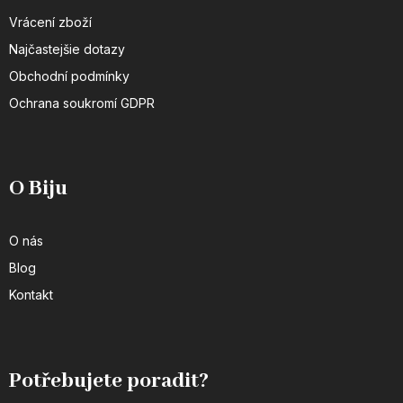
Vrácení zboží
Najčastejšie dotazy
Obchodní podmínky
Ochrana soukromí GDPR
O Biju
O nás
Blog
Kontakt
Potřebujete poradit?