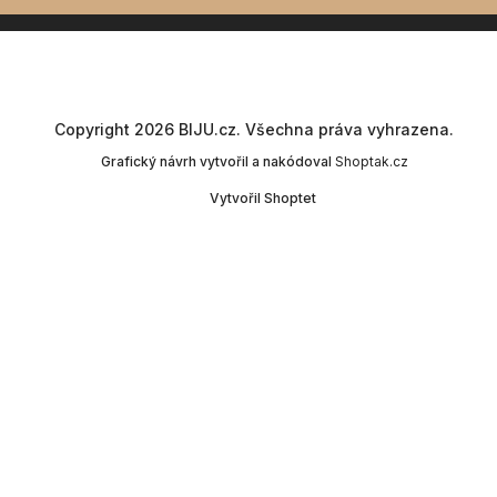
Copyright 2026
BIJU.cz
. Všechna práva vyhrazena.
Grafický návrh vytvořil a nakódoval
Shoptak.cz
Vytvořil Shoptet