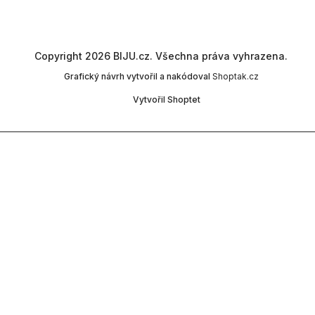
Copyright 2026
BIJU.cz
. Všechna práva vyhrazena.
Grafický návrh vytvořil a nakódoval
Shoptak.cz
Vytvořil Shoptet