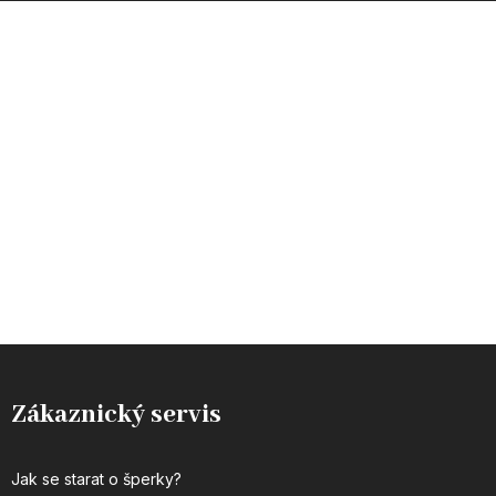
INSTAGRAM
Zákaznický servis
Jak se starat o šperky?