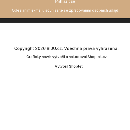
Přihlásit se
Copyright 2026
BIJU.cz
. Všechna práva vyhrazena.
Grafický návrh vytvořil a nakódoval
Shoptak.cz
Vytvořil Shoptet