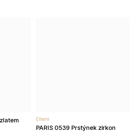
Ellami
 zlatem
PARIS 0539 Prstýnek zirkon