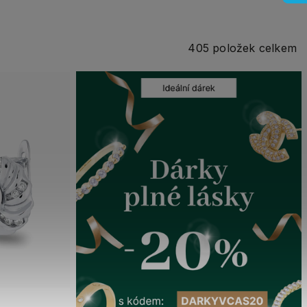
405
položek celkem