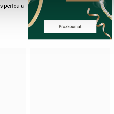
s perlou a