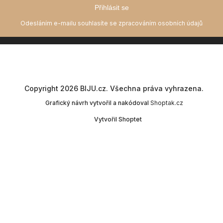
Přihlásit se
Copyright 2026
BIJU.cz
. Všechna práva vyhrazena.
Grafický návrh vytvořil a nakódoval
Shoptak.cz
Vytvořil Shoptet