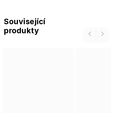
Související
produkty
Previous
Next