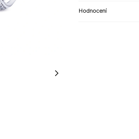
Hodnocení