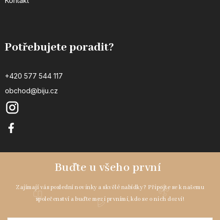
Kontakt
Potřebujete poradit?
+420 577 544 117
obchod@biju.cz