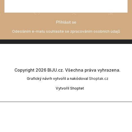
Přihlásit se
Copyright 2026
BIJU.cz
. Všechna práva vyhrazena.
Grafický návrh vytvořil a nakódoval
Shoptak.cz
Vytvořil Shoptet