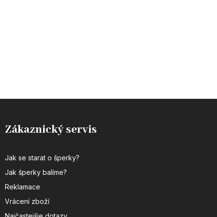
Zákaznický servis
Jak se starat o šperky?
Jak šperky balíme?
Reklamace
Vrácení zboží
Najčastejšie dotazy