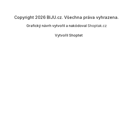
Copyright 2026
BIJU.cz
. Všechna práva vyhrazena.
Grafický návrh vytvořil a nakódoval
Shoptak.cz
Vytvořil Shoptet