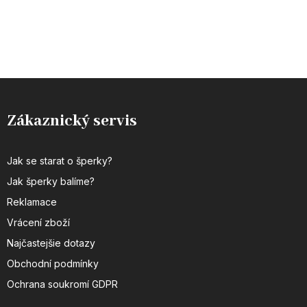
Zákaznický servis
Jak se starat o šperky?
Jak šperky balíme?
Reklamace
Vrácení zboží
Najčastejšie dotazy
Obchodní podmínky
Ochrana soukromí GDPR