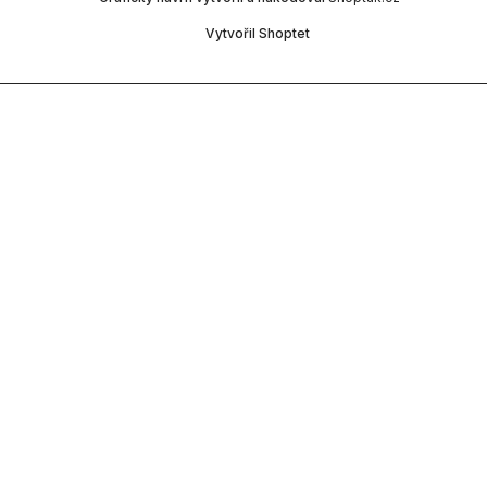
Vytvořil Shoptet