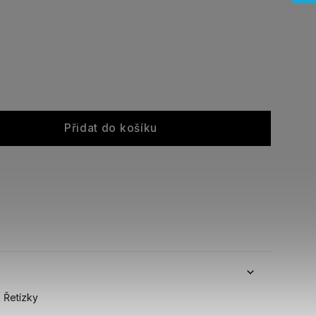
Přidat do košíku
Řetízky