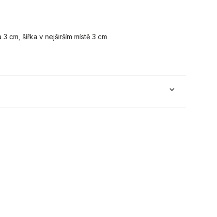
3 cm, šířka v nejširším místě 3 cm