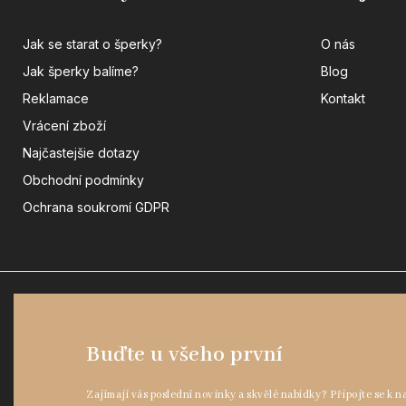
Jak se starat o šperky?
O nás
Jak šperky balíme?
Blog
Reklamace
Kontakt
Vrácení zboží
Najčastejšie dotazy
Obchodní podmínky
Ochrana soukromí GDPR