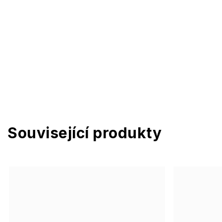
Související produkty