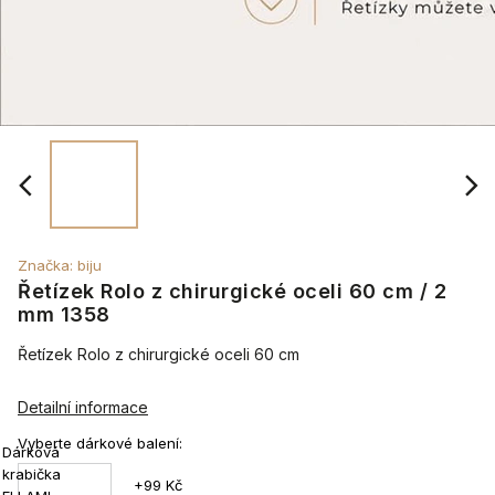
Značka:
biju
Řetízek Rolo z chirurgické oceli 60 cm / 2
mm 1358
Řetízek Rolo z chirurgické oceli 60 cm
Detailní informace
Vyberte dárkové balení:
Dárková
krabička
+99 Kč