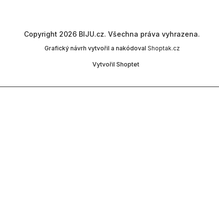
Copyright 2026
BIJU.cz
. Všechna práva vyhrazena.
Grafický návrh vytvořil a nakódoval
Shoptak.cz
Vytvořil Shoptet