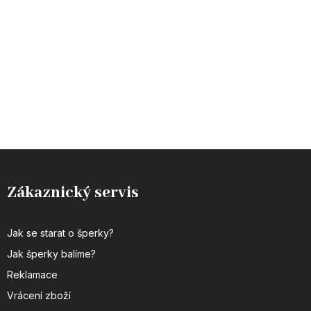
Zákaznický servis
Jak se starat o šperky?
Jak šperky balíme?
Reklamace
Vrácení zboží