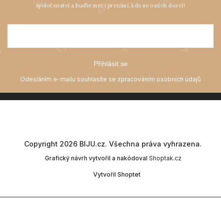
Přihlásit se
Copyright 2026
BIJU.cz
. Všechna práva vyhrazena.
Grafický návrh vytvořil a nakódoval
Shoptak.cz
Vytvořil Shoptet