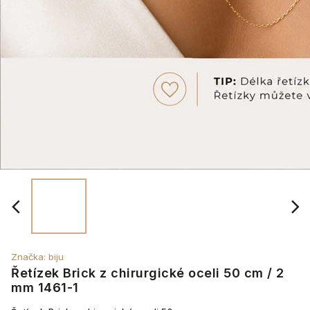
Značka:
biju
Řetízek Brick z chirurgické oceli 50 cm / 2
mm 1461-1