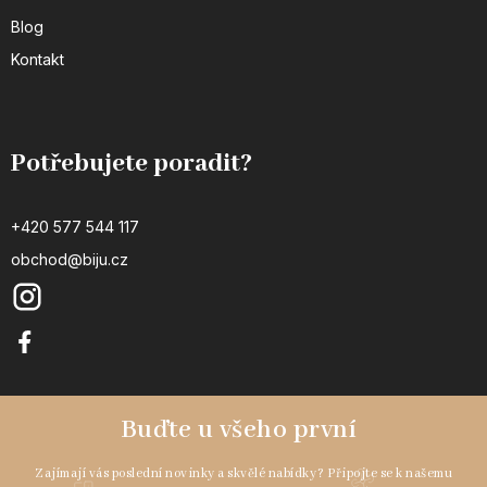
Blog
Kontakt
Potřebujete poradit?
+420 577 544 117
obchod@biju.cz