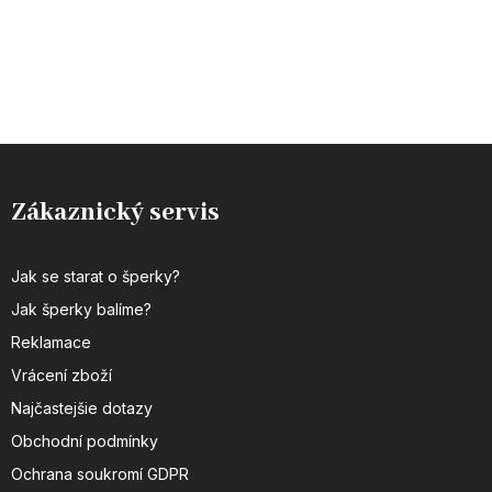
Zákaznický servis
Jak se starat o šperky?
Jak šperky balíme?
Reklamace
Vrácení zboží
Najčastejšie dotazy
Obchodní podmínky
Ochrana soukromí GDPR