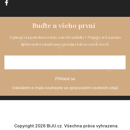
Přihlásit se
Copyright 2026
BIJU.cz
. Všechna práva vyhrazena.