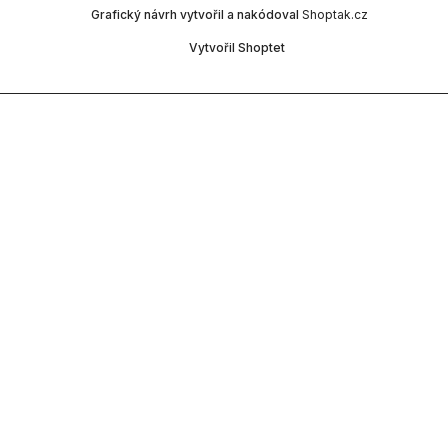
Grafický návrh vytvořil a nakódoval
Shoptak.cz
Vytvořil Shoptet