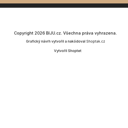
Copyright 2026
BIJU.cz
. Všechna práva vyhrazena.
Grafický návrh vytvořil a nakódoval
Shoptak.cz
Vytvořil Shoptet