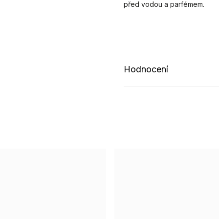
před vodou a parfémem.
Hodnocení