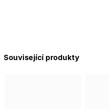
Související produkty