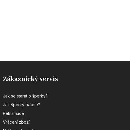
Zákaznický servis
Jak se starat o šperky?
Jak šperky balíme?
Reklamace
Vrácení zboží