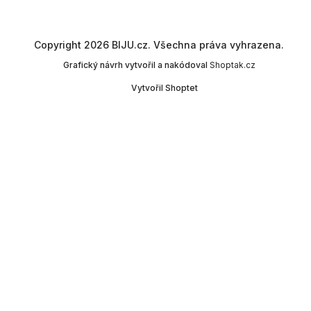
Copyright 2026
BIJU.cz
. Všechna práva vyhrazena.
Grafický návrh vytvořil a nakódoval
Shoptak.cz
Vytvořil Shoptet