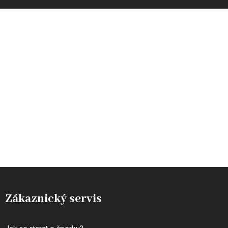
INSTAGRAM
Zákaznický servis