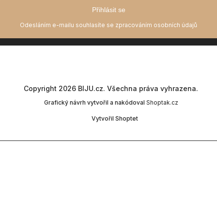
Přihlásit se
Copyright 2026
BIJU.cz
. Všechna práva vyhrazena.
Grafický návrh vytvořil a nakódoval
Shoptak.cz
Vytvořil Shoptet