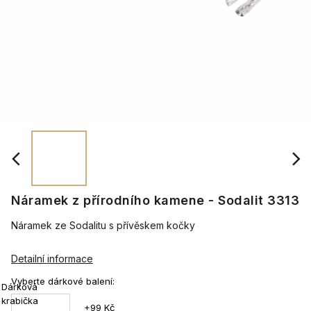
Náramek z přírodního kamene - Sodalit 3313
Náramek ze Sodalitu s přívěskem kočky
Detailní informace
Vyberte dárkové balení:
Dárková
krabička
+99 Kč