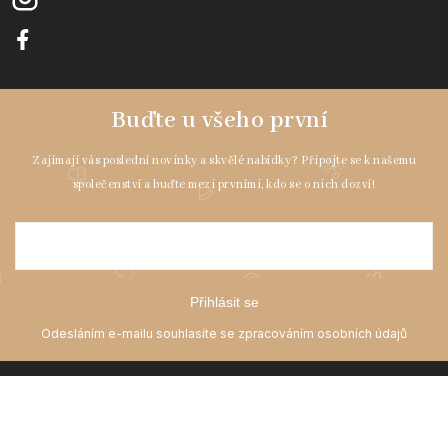
Přihlásit se