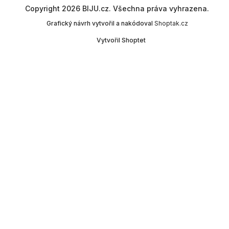
Copyright 2026
BIJU.cz
. Všechna práva vyhrazena.
Grafický návrh vytvořil a nakódoval
Shoptak.cz
Vytvořil Shoptet