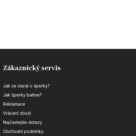
Zákaznický servis
Jak se starat o šperky?
Jak šperky balíme?
Reklamace
Vrácení zboží
Najčastejšie dotazy
Obchodní podmínky