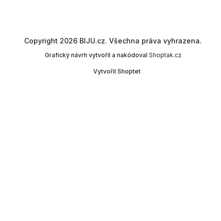
Copyright 2026
BIJU.cz
. Všechna práva vyhrazena.
Grafický návrh vytvořil a nakódoval
Shoptak.cz
Vytvořil Shoptet