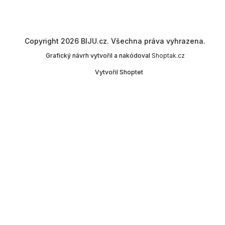
Copyright 2026
BIJU.cz
. Všechna práva vyhrazena.
Grafický návrh vytvořil a nakódoval
Shoptak.cz
Vytvořil Shoptet