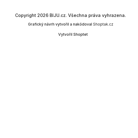
Copyright 2026
BIJU.cz
. Všechna práva vyhrazena.
Grafický návrh vytvořil a nakódoval
Shoptak.cz
Vytvořil Shoptet