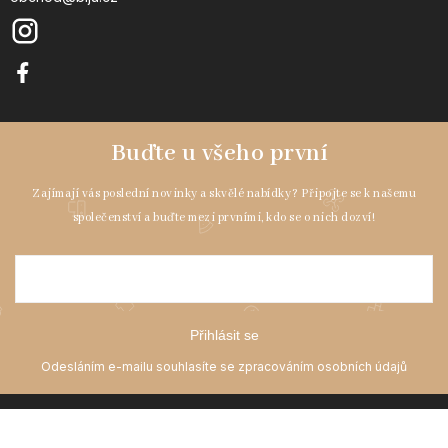
Přihlásit se