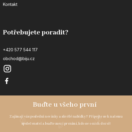
Kontakt
Potřebujete poradit?
+420 577 544 117
obchod@biju.cz