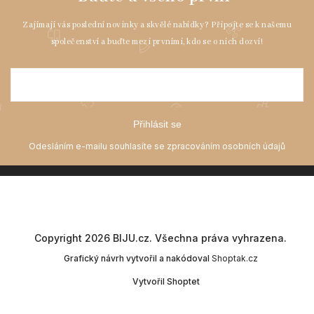
Přihlásit se
Copyright 2026
BIJU.cz
. Všechna práva vyhrazena.
Grafický návrh vytvořil a nakódoval
Shoptak.cz
Vytvořil Shoptet