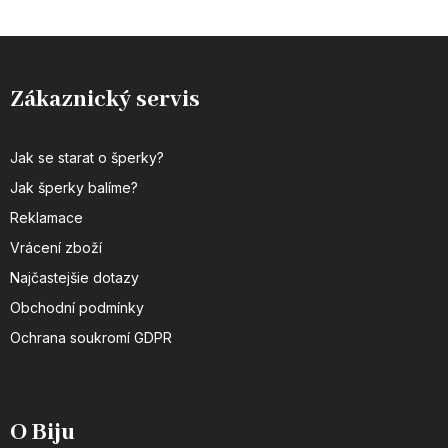
Zákaznický servis
Jak se starat o šperky?
Jak šperky balíme?
Reklamace
Vrácení zboží
Najčastejšie dotazy
Obchodní podmínky
Ochrana soukromí GDPR
O Biju