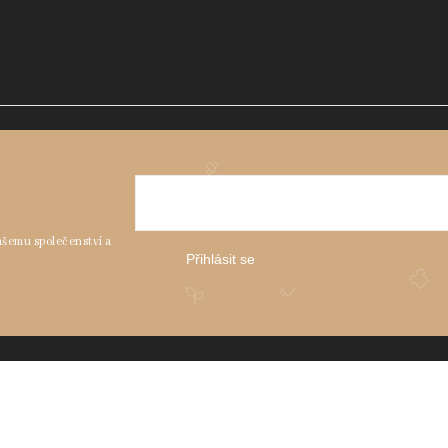
Přihlásit se