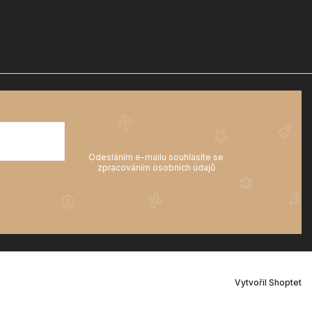
Vytvořil Shoptet