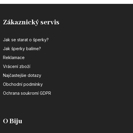
Zákaznický servis
Jak se starat o šperky?
Jak šperky balíme?
Reklamace
Vrácení zboží
Najčastejšie dotazy
Obchodní podmínky
Ochrana soukromí GDPR
O Biju