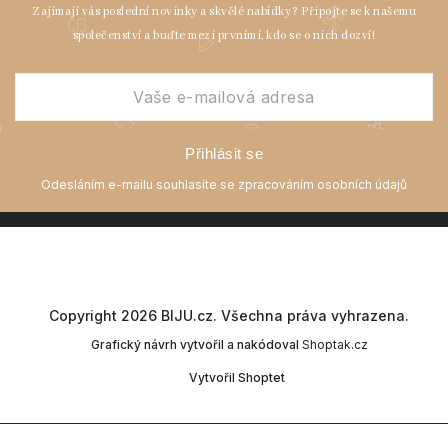
Přihlásit se
Copyright 2026
BIJU.cz
. Všechna práva vyhrazena.
Grafický návrh vytvořil a nakódoval
Shoptak.cz
Vytvořil Shoptet