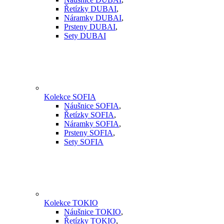
Řetízky DUBAI
,
Náramky DUBAI
,
Prsteny DUBAI
,
Sety DUBAI
Kolekce SOFIA
Náušnice SOFIA
,
Řetízky SOFIA
,
Náramky SOFIA
,
Prsteny SOFIA
,
Sety SOFIA
Kolekce TOKIO
Náušnice TOKIO
,
Řetízky TOKIO
,