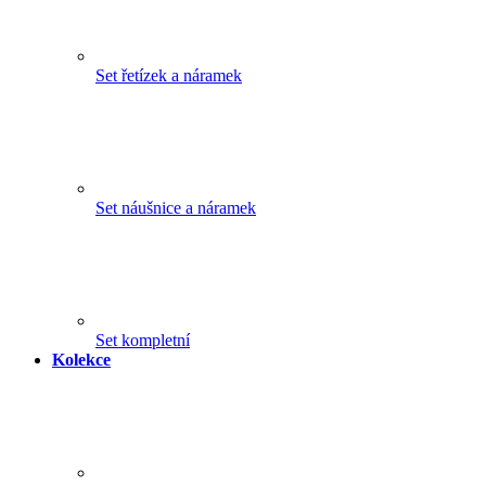
Set řetízek a náramek
Set náušnice a náramek
Set kompletní
Kolekce