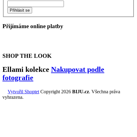
Přihlásit se
Přijímáme online platby
SHOP THE LOOK
Ellami kolekce
Nakupovat podle
fotografie
Vytvořil Shoptet
Copyright 2026
BIJU.cz
. Všechna práva
vyhrazena.