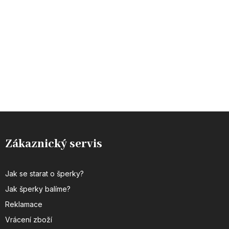
Zákaznický servis
Jak se starat o šperky?
Jak šperky balíme?
Reklamace
Vrácení zboží