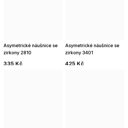
Asymetrické náušnice se
Asymetrické náušnice se
zirkony 2810
zirkony 3401
335 Kč
425 Kč