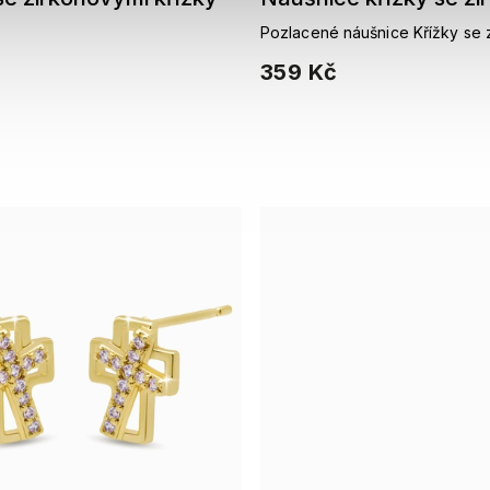
Pozlacené náušnice Křížky se 
359 Kč