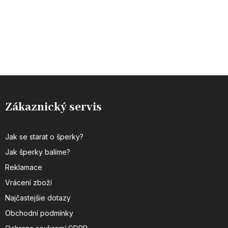
Zákaznický servis
Jak se starat o šperky?
Jak šperky balíme?
Reklamace
Vrácení zboží
Najčastejšie dotazy
Obchodní podmínky