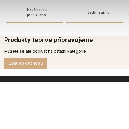
Náušnice na
Sady náušnic
jedno ucho
Produkty teprve připravujeme.
Můžete se ale podívat na ostatní kategorie.
Zpět do obchodu
INSTAGRAM