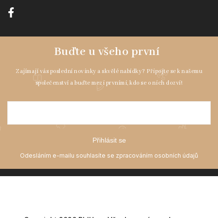
Přihlásit se